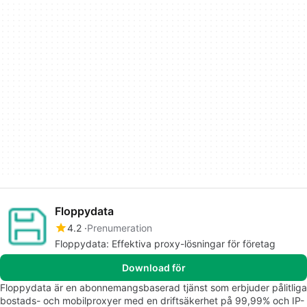
Floppydata
4.2
Prenumeration
Floppydata: Effektiva proxy-lösningar för företag
Download för
Floppydata är en abonnemangsbaserad tjänst som erbjuder pålitliga
bostads- och mobilproxyer med en driftsäkerhet på 99,99% och IP-