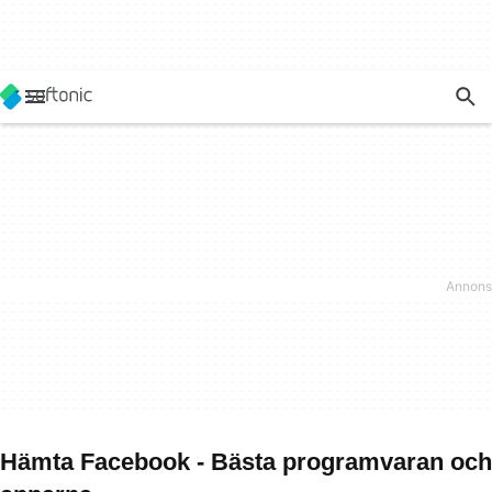
Hämta Facebook - Bästa programvaran och