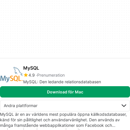
MySQL
4.9
Prenumeration
MySQL: Den ledande relationsdatabasen
Download för Mac
Andra plattformar
MySQL är en av världens mest populära öppna källkodsdatabaser,
känd för sin pålitlighet och användarvänlighet. Den används av
många framstående webbapplikationer som Facebook och…