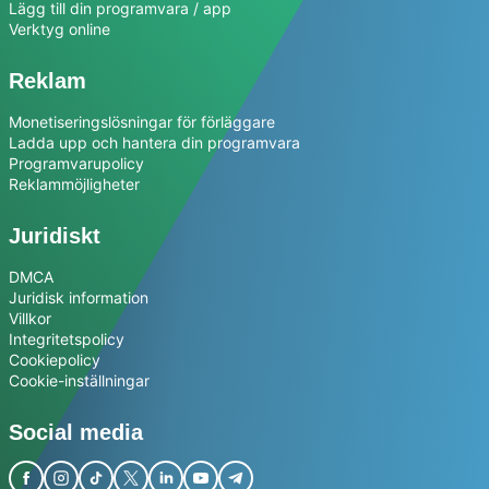
Lägg till din programvara / app
Verktyg online
Reklam
Monetiseringslösningar för förläggare
Ladda upp och hantera din programvara
Programvarupolicy
Reklammöjligheter
Juridiskt
DMCA
Juridisk information
Villkor
Integritetspolicy
Cookiepolicy
Cookie-inställningar
Social media