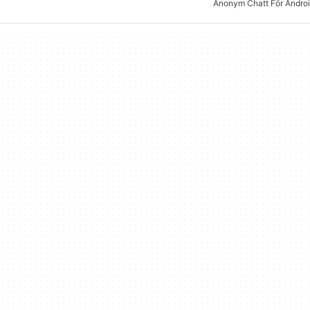
Anonym Chatt För Androi