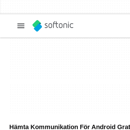
Hämta Kommunikation För Android Grat