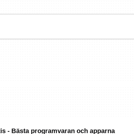
is - Bästa programvaran och apparna