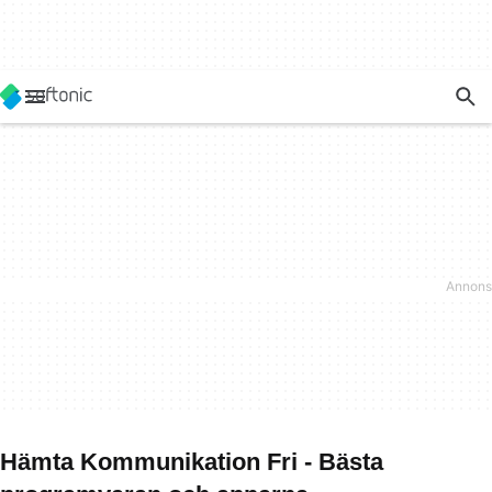
Hämta Kommunikation Fri - Bästa