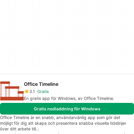
Office Timeline
3.1
Gratis
En gratis app för Windows, av Office Timeline.
Gratis nedladdning för Windows
Office Timeline är en snabb, användarvänlig app som gör det
möjligt för dig att skapa och presentera snabba visuella tidslinjer
över ditt arbete till…