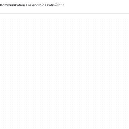
Gratis
Kommunikation För Android Gratis