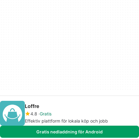
Loffre
4.8
Gratis
Effektiv plattform för lokala köp och jobb
Gratis nedladdning för Android