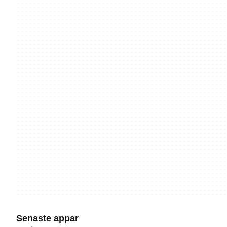
Senaste appar