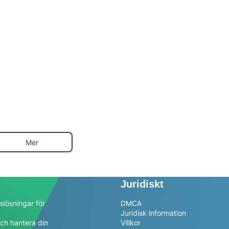
Mer
Juridiskt
slösningar för
DMCA
Juridisk information
ch hantera din
Villkor