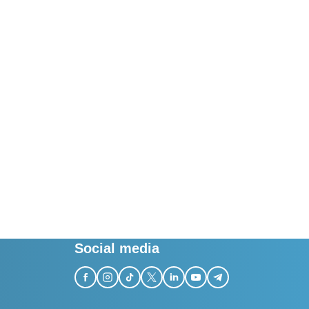
Social media