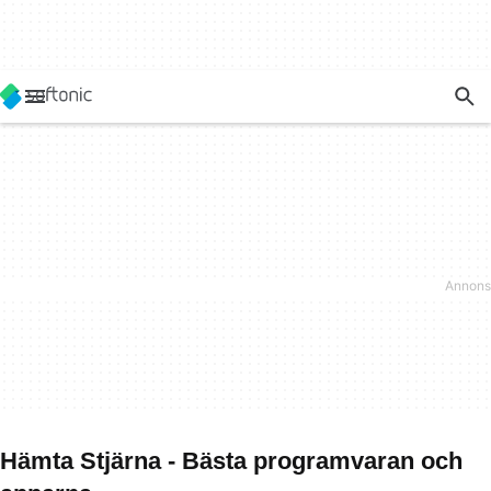
Hämta Stjärna - Bästa programvaran och