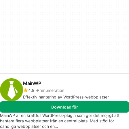
MainWP
4.9
Prenumeration
Effektiv hantering av WordPress-webbplatser
Download för
MainWP är en kraftfull WordPress-plugin som gör det möjligt att
hantera flera webbplatser från en central plats. Med stöd för
oändliga webbplatser och en…