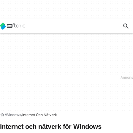
Windows
Internet Och Nätverk
Internet och nätverk för Windows