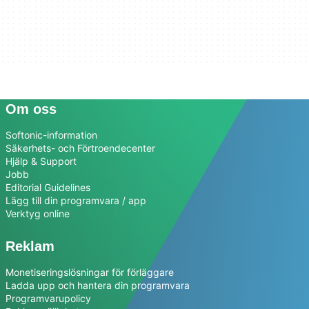
Om oss
Softonic-information
Säkerhets- och Förtroendecenter
Hjälp & Support
Jobb
Editorial Guidelines
Lägg till din programvara / app
Verktyg online
Reklam
Monetiseringslösningar för förläggare
Ladda upp och hantera din programvara
Programvarupolicy