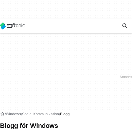
Windows
Social Kommunikation
Blogg
Blogg för Windows