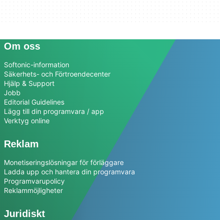
Om oss
Softonic-information
Säkerhets- och Förtroendecenter
Hjälp & Support
Jobb
Editorial Guidelines
Lägg till din programvara / app
Verktyg online
Reklam
Monetiseringslösningar för förläggare
Ladda upp och hantera din programvara
Programvarupolicy
Reklammöjligheter
Juridiskt