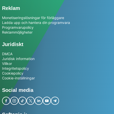
Reklam
Monetiseringslösningar för förläggare
Ladda upp och hantera din programvara
Programvarupolicy
Reklammöjligheter
Juridiskt
DMCA
Juridisk information
Villkor
Integritetspolicy
Cookiepolicy
Cookie-inställningar
Social media