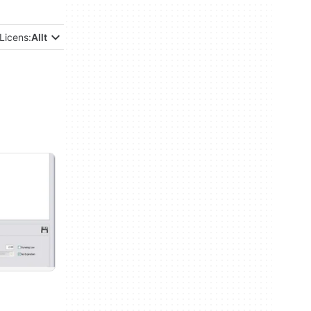
Licens:
Allt