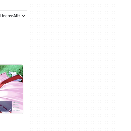
Licens:
Allt