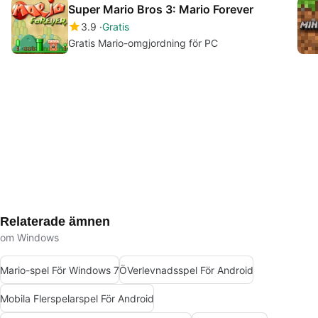
Super Mario Bros 3: Mario Forever
3.9
Gratis
Gratis Mario-omgjordning för PC
Relaterade ämnen
om Windows
Mario-spel För Windows 7
ÖVerlevnadsspel För Android
Mobila Flerspelarspel För Android