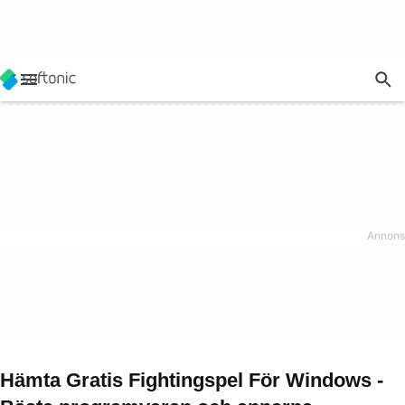
Hämta Gratis Fightingspel För Windows -