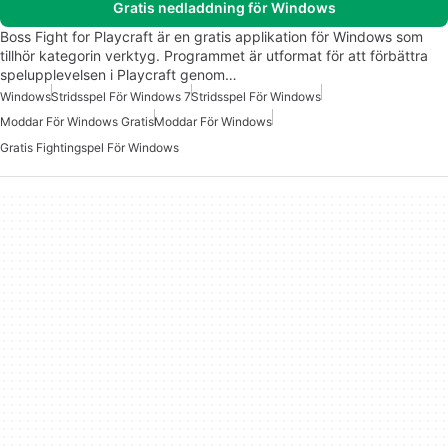
Gratis nedladdning för Windows
Boss Fight for Playcraft är en gratis applikation för Windows som
tillhör kategorin verktyg. Programmet är utformat för att förbättra
spelupplevelsen i Playcraft genom…
Windows
Stridsspel För Windows 7
Stridsspel För Windows
Moddar För Windows Gratis
Moddar För Windows
Gratis Fightingspel För Windows