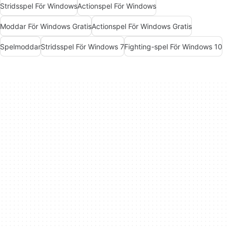
Stridsspel För Windows
Actionspel För Windows
Moddar För Windows Gratis
Actionspel För Windows Gratis
Spelmoddar
Stridsspel För Windows 7
Fighting-spel För Windows 10