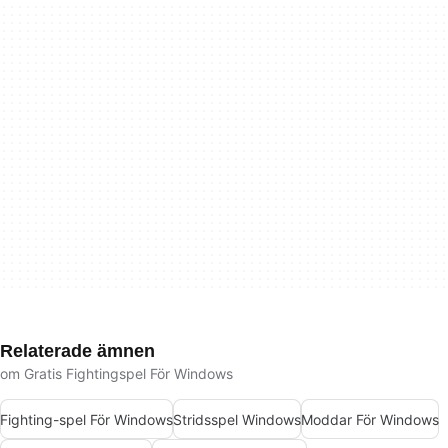
Relaterade ämnen
om Gratis Fightingspel För Windows
Fighting-spel För Windows
Stridsspel Windows
Moddar För Windows