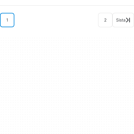
1
2
Sista