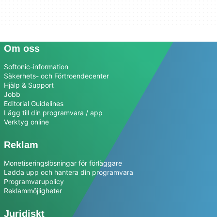
Om oss
Softonic-information
Säkerhets- och Förtroendecenter
Hjälp & Support
Jobb
Editorial Guidelines
Lägg till din programvara / app
Verktyg online
Reklam
Monetiseringslösningar för förläggare
Ladda upp och hantera din programvara
Programvarupolicy
Reklammöjligheter
Juridiskt