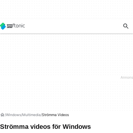
Windows
Multimedia
Strömma Videos
Strömma videos för Windows