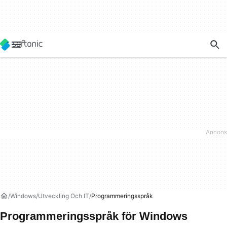
Windows
Utveckling Och IT
Programmeringsspråk
Programmeringsspråk för Windows