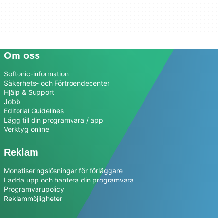
Om oss
Softonic-information
Säkerhets- och Förtroendecenter
Hjälp & Support
Jobb
Editorial Guidelines
Lägg till din programvara / app
Verktyg online
Reklam
Monetiseringslösningar för förläggare
Ladda upp och hantera din programvara
Programvarupolicy
Reklammöjligheter