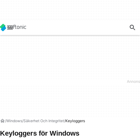
Windows
Säkerhet Och Integritet
Keyloggers
Keyloggers för Windows