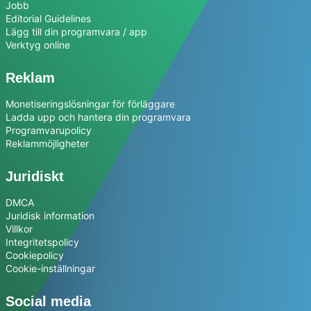
Jobb
Editorial Guidelines
Lägg till din programvara / app
Verktyg online
Reklam
Monetiseringslösningar för förläggare
Ladda upp och hantera din programvara
Programvarupolicy
Reklammöjligheter
Juridiskt
DMCA
Juridisk information
Villkor
Integritetspolicy
Cookiepolicy
Cookie-inställningar
Social media