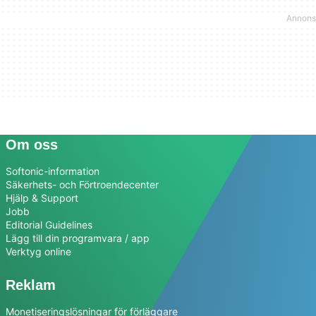
Om oss
Softonic-information
Säkerhets- och Förtroendecenter
Hjälp & Support
Jobb
Editorial Guidelines
Lägg till din programvara / app
Verktyg online
Reklam
Monetiseringslösningar för förläggare