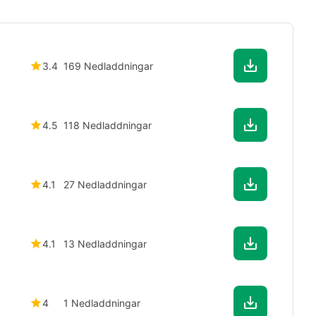
3.4
169 Nedladdningar
4.5
118 Nedladdningar
4.1
27 Nedladdningar
4.1
13 Nedladdningar
4
1 Nedladdningar