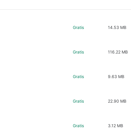
Gratis
14.53 MB
Gratis
116.22 MB
Gratis
9.63 MB
Gratis
22.90 MB
Gratis
3.12 MB