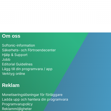
Om oss
Softonic-information
Säkerhets- och Förtroendecenter
Hjälp & Support
Jobb
Editorial Guidelines
Lägg till din programvara / app
Verktyg online
Reklam
Monetiseringslösningar för förläggare
Ladda upp och hantera din programvara
Programvarupolicy
Reklammöjligheter