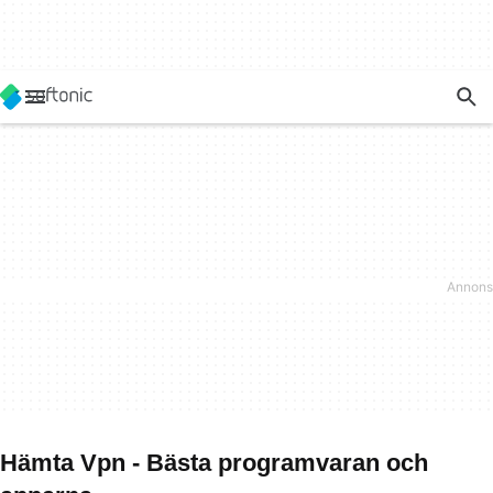
Hämta Vpn - Bästa programvaran och