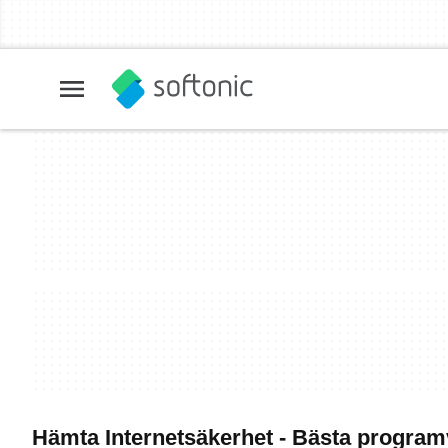
Hämta Internetsäkerhet - Bästa progra