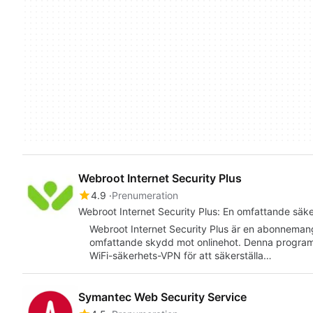
Webroot Internet Security Plus
4.9
Prenumeration
Webroot Internet Security Plus: En omfattande säk
Webroot Internet Security Plus är en abonneman
omfattande skydd mot onlinehot. Denna program
WiFi-säkerhets-VPN för att säkerställa…
Symantec Web Security Service