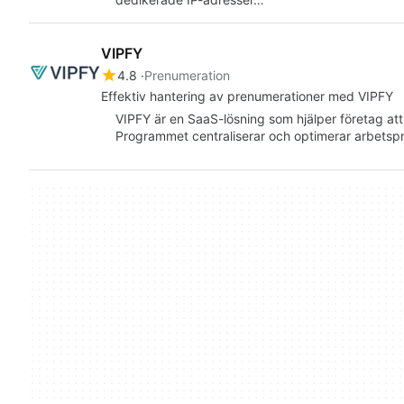
VIPFY
4.8
Prenumeration
Effektiv hantering av prenumerationer med VIPFY
VIPFY är en SaaS-lösning som hjälper företag att 
Programmet centraliserar och optimerar arbets