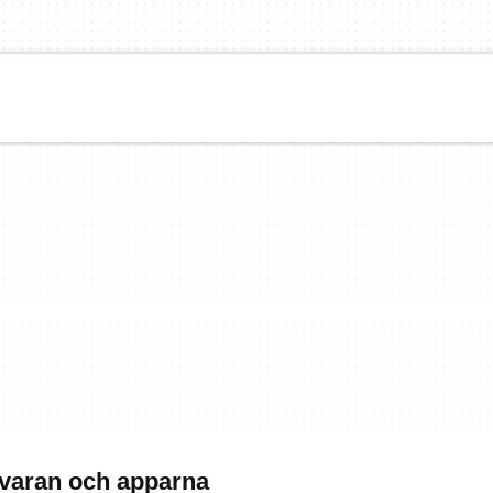
mvaran och apparna