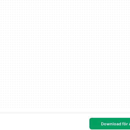
Download för 