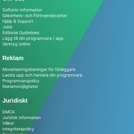
Softonic-information
Säkerhets- och Förtroendecenter
Hjälp & Support
Jobb
Editorial Guidelines
Lägg till din programvara / app
Verktyg online
Reklam
Monetiseringslösningar för förläggare
Ladda upp och hantera din programvara
Programvarupolicy
Reklammöjligheter
Juridiskt
DMCA
Juridisk information
Villkor
Integritetspolicy