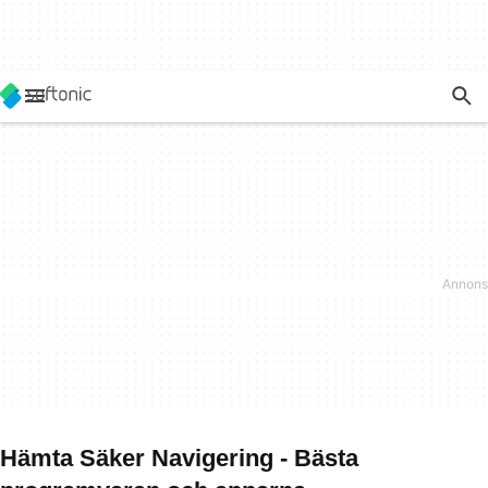
Hämta Säker Navigering - Bästa