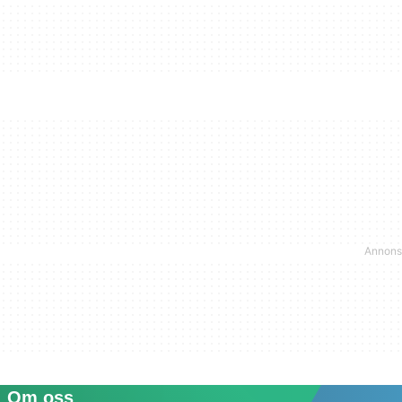
Om oss