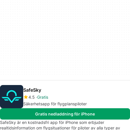
SafeSky
4.5
Gratis
Säkerhetsapp för flygplanspiloter
Gratis nedladdning för iPhone
SafeSky är en kostnadsfri app för iPhone som erbjuder
realtidsinformation om flygsituationer för piloter av alla typer av