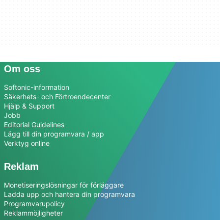
Om oss
Softonic-information
Säkerhets- och Förtroendecenter
Hjälp & Support
Jobb
Editorial Guidelines
Lägg till din programvara / app
Verktyg online
Reklam
Monetiseringslösningar för förläggare
Ladda upp och hantera din programvara
Programvarupolicy
Reklammöjligheter