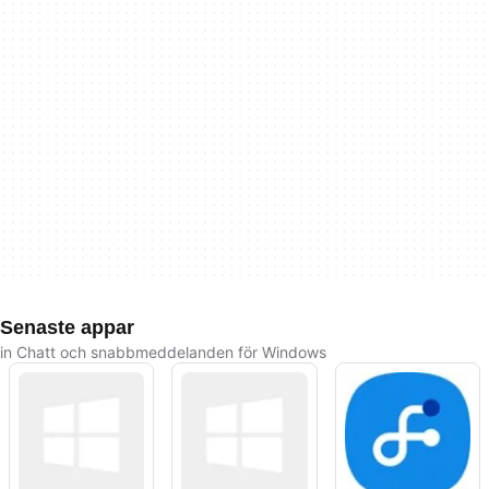
Senaste appar
in Chatt och snabbmeddelanden för Windows