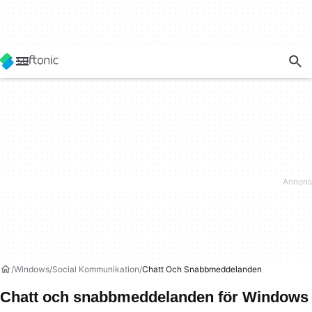
Windows
Social Kommunikation
Chatt Och Snabbmeddelanden
Chatt och snabbmeddelanden för Windows