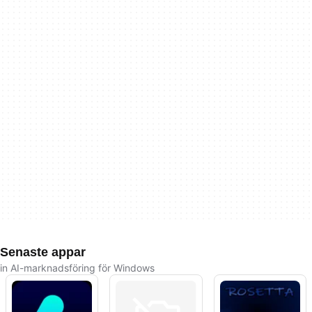
Senaste appar
in AI-marknadsföring för Windows