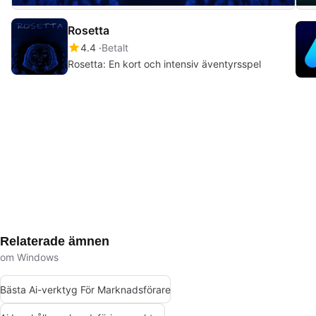
Rosetta
4.4
Betalt
Rosetta: En kort och intensiv äventyrsspel
Relaterade ämnen
om Windows
Bästa Ai-verktyg För Marknadsförare