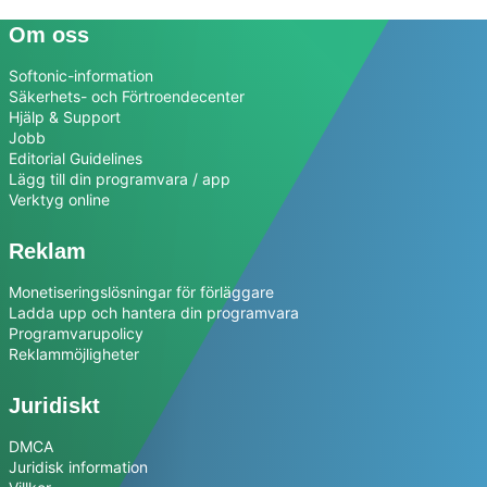
Om oss
Softonic-information
Säkerhets- och Förtroendecenter
Hjälp & Support
Jobb
Editorial Guidelines
Lägg till din programvara / app
Verktyg online
Reklam
Monetiseringslösningar för förläggare
Ladda upp och hantera din programvara
Programvarupolicy
Reklammöjligheter
Juridiskt
DMCA
Juridisk information