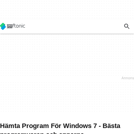
Hämta Program För Windows 7 - Bästa