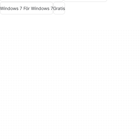
Windows 7 För Windows 7
Gratis