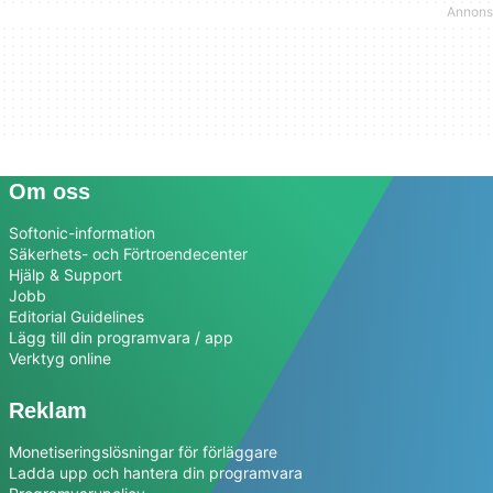
Om oss
Softonic-information
Säkerhets- och Förtroendecenter
Hjälp & Support
Jobb
Editorial Guidelines
Lägg till din programvara / app
Verktyg online
Reklam
Monetiseringslösningar för förläggare
Ladda upp och hantera din programvara