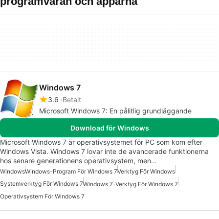
programvaran och apparna
Windows 7
3.6
Betalt
Microsoft Windows 7: En pålitlig grundläggande
Download för Windows
Microsoft Windows 7 är operativsystemet för PC som kom efter
Windows Vista. Windows 7 lovar inte de avancerade funktionerna
hos senare generationens operativsystem, men…
Windows
Windows-Program För Windows 7
Verktyg För Windows
Systemverktyg För Windows 7
Windows 7-Verktyg För Windows 7
Operativsystem För Windows 7