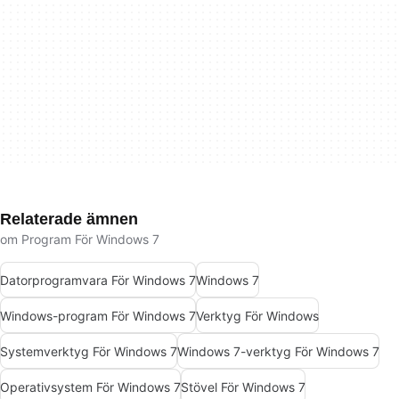
Relaterade ämnen
om Program För Windows 7
Datorprogramvara För Windows 7
Windows 7
Windows-program För Windows 7
Verktyg För Windows
Systemverktyg För Windows 7
Windows 7-verktyg För Windows 7
Operativsystem För Windows 7
Stövel För Windows 7