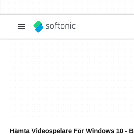
Hämta Videospelare För Windows 10 - 