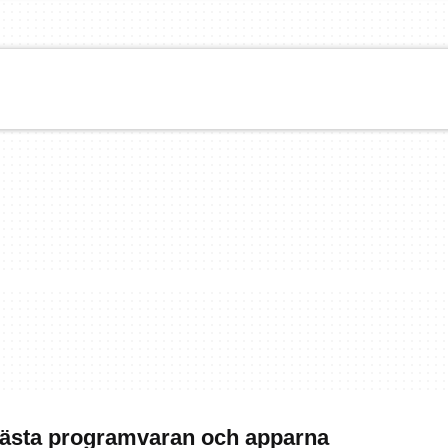
Bästa programvaran och apparna