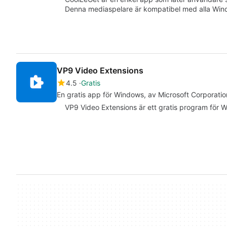
Denna mediaspelare är kompatibel med alla Wi
VP9 Video Extensions
4.5
Gratis
En gratis app för Windows, av Microsoft Corporatio
VP9 Video Extensions är ett gratis program för Wi