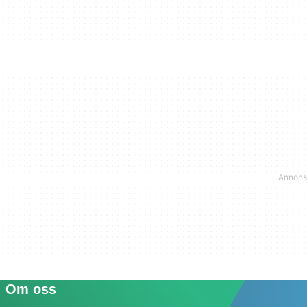
Om oss