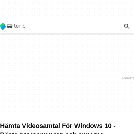
Hämta Videosamtal För Windows 10 -