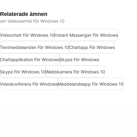
Relaterade ämnen
om Videosamtal För Windows 10
Videochatt För Windows 10
Instant Messenger För Windows
Textmeddelanden För Windows 10
Chattapp För Windows
Chattapplikation För Windows
Skype För Windows
Skype För Windows 10
Webbkamera För Windows 10
Videokonferens För Windows
Meddelandeapp För Windows 10