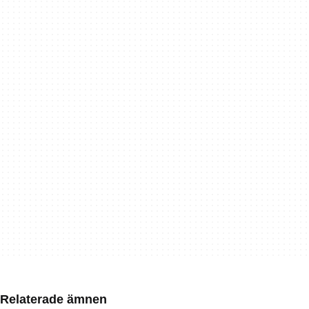
Relaterade ämnen