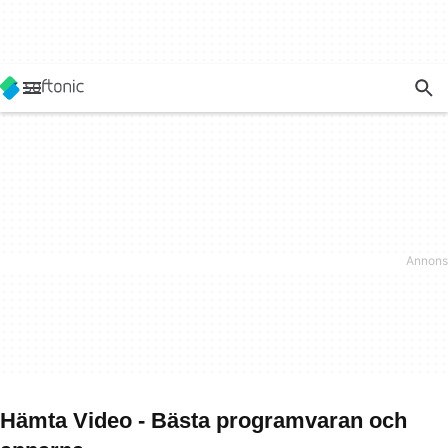
Hämta Video - Bästa programvaran och