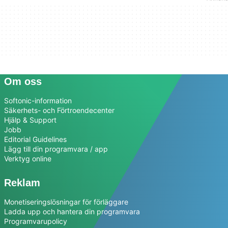
Om oss
Softonic-information
Säkerhets- och Förtroendecenter
Hjälp & Support
Jobb
Editorial Guidelines
Lägg till din programvara / app
Verktyg online
Reklam
Monetiseringslösningar för förläggare
Ladda upp och hantera din programvara
Programvarupolicy