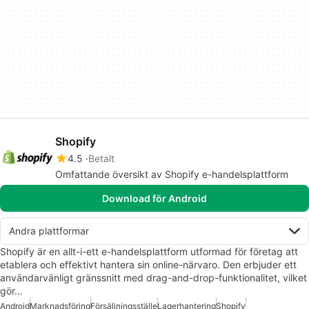
Shopify
4.5
Betalt
Omfattande översikt av Shopify e-handelsplattform
Download för Android
Andra plattformar
Shopify är en allt-i-ett e-handelsplattform utformad för företag att
etablera och effektivt hantera sin online-närvaro. Den erbjuder ett
användarvänligt gränssnitt med drag-and-drop-funktionalitet, vilket
gör…
Android
Marknadsföring
Försäljningsställe
Lagerhantering
Shopify