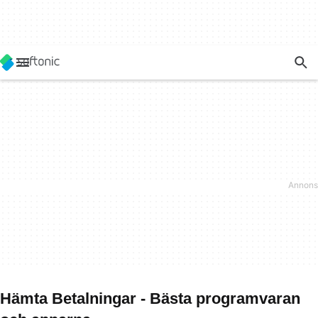
Hämta Betalningar - Bästa programvaran