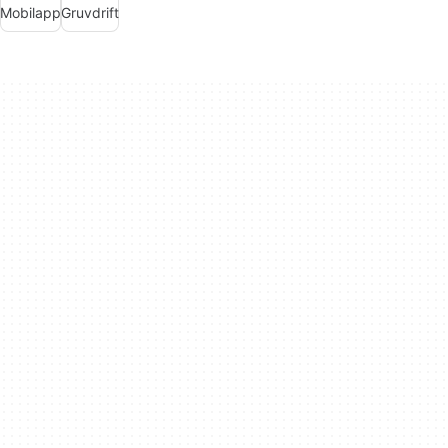
Mobilapp
Gruvdrift