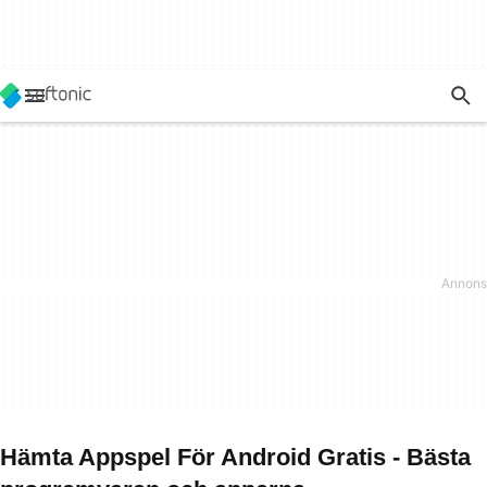
Hämta Appspel För Android Gratis - Bästa