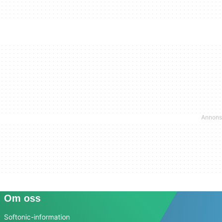
Om oss
Softonic-information