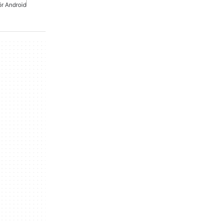
r Android