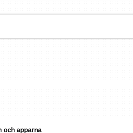
n och apparna