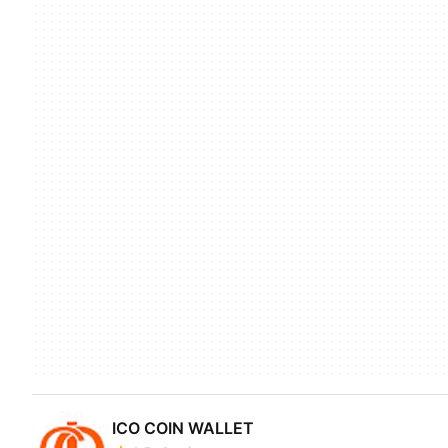
ICO COIN WALLET