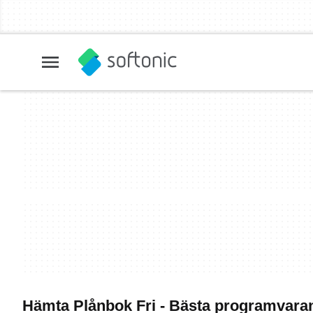
Hämta Plånbok Fri - Bästa programvara