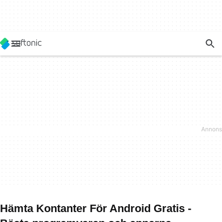
Hämta Kontanter För Android Gratis -