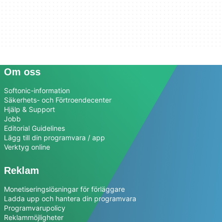
Om oss
Softonic-information
Säkerhets- och Förtroendecenter
Hjälp & Support
Jobb
Editorial Guidelines
Lägg till din programvara / app
Verktyg online
Reklam
Monetiseringslösningar för förläggare
Ladda upp och hantera din programvara
Programvarupolicy
Reklammöjligheter