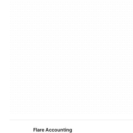
Flare Accounting