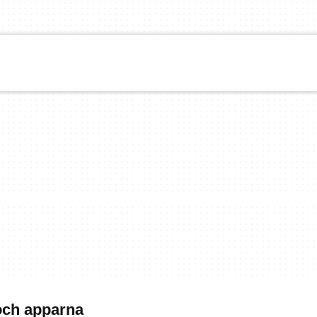
och apparna