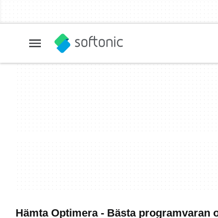
Hämta Optimera - Bästa programvaran 