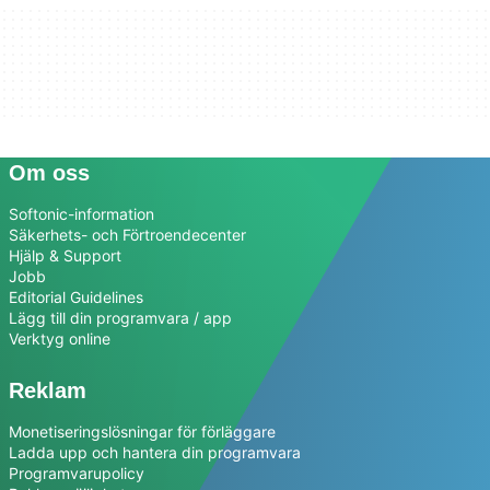
Om oss
Softonic-information
Säkerhets- och Förtroendecenter
Hjälp & Support
Jobb
Editorial Guidelines
Lägg till din programvara / app
Verktyg online
Reklam
Monetiseringslösningar för förläggare
Ladda upp och hantera din programvara
Programvarupolicy