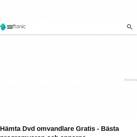
Hämta Dvd omvandlare Gratis - Bästa