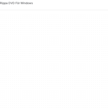
Rippa DVD För Windows