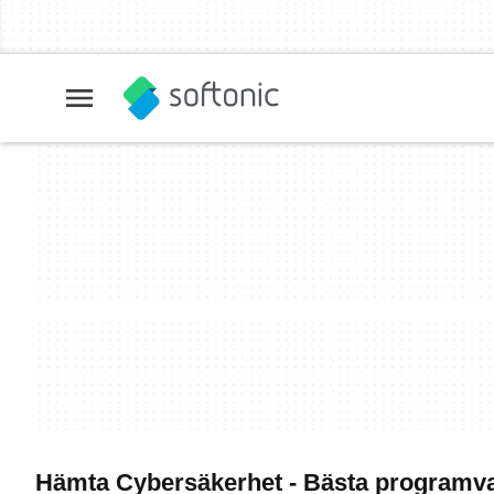
Hämta Cybersäkerhet - Bästa programv