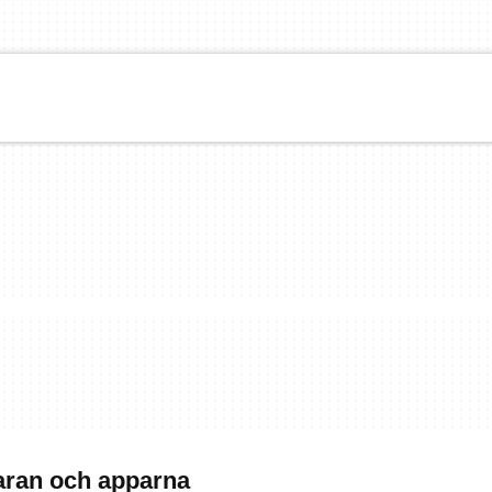
aran och apparna