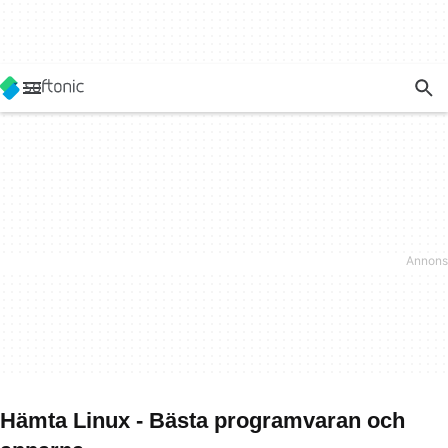
Hämta Linux - Bästa programvaran och