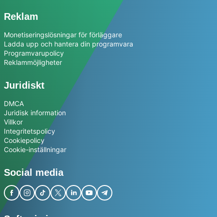
Reklam
Monetiseringslösningar för förläggare
Ladda upp och hantera din programvara
Programvarupolicy
Reklammöjligheter
Juridiskt
DMCA
Juridisk information
Villkor
Integritetspolicy
Cookiepolicy
Cookie-inställningar
Social media