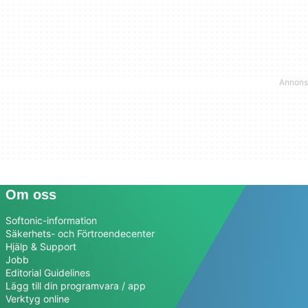
Om oss
Softonic-information
Säkerhets- och Förtroendecenter
Hjälp & Support
Jobb
Editorial Guidelines
Lägg till din programvara / app
Verktyg online