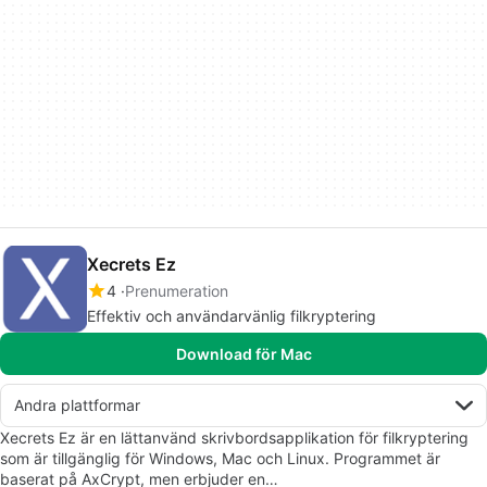
Xecrets Ez
4
Prenumeration
Effektiv och användarvänlig filkryptering
Download för Mac
Andra plattformar
Xecrets Ez är en lättanvänd skrivbordsapplikation för filkryptering
som är tillgänglig för Windows, Mac och Linux. Programmet är
baserat på AxCrypt, men erbjuder en…