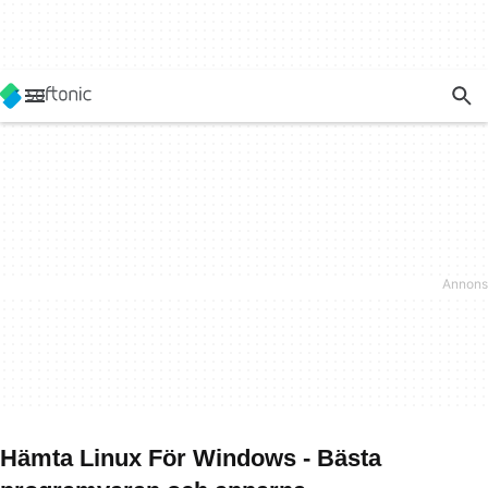
Hämta Linux För Windows - Bästa