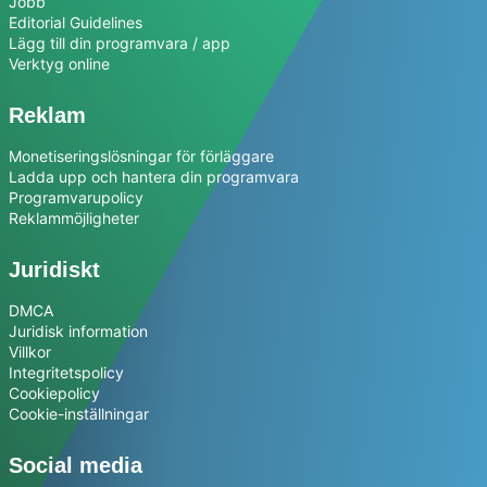
Jobb
Editorial Guidelines
Lägg till din programvara / app
Verktyg online
Reklam
Monetiseringslösningar för förläggare
Ladda upp och hantera din programvara
Programvarupolicy
Reklammöjligheter
Juridiskt
DMCA
Juridisk information
Villkor
Integritetspolicy
Cookiepolicy
Cookie-inställningar
Social media