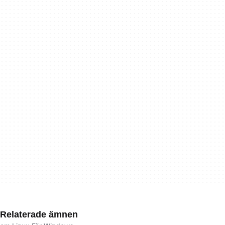
Relaterade ämnen