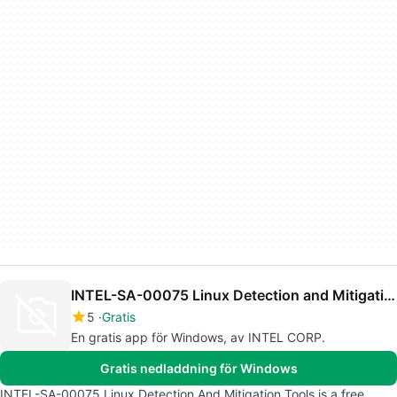
INTEL-SA-00075 Linux Detection and Mitigation Tools
5
Gratis
En gratis app för Windows, av INTEL CORP.
Gratis nedladdning för Windows
INTEL-SA-00075 Linux Detection And Mitigation Tools is a free