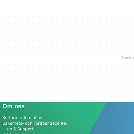
Om oss
Softonic-information
Säkerhets- och Förtroendecenter
Hjälp & Support