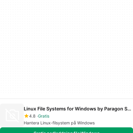
Linux File Systems for Windows by Paragon Software
4.8
Gratis
Hantera Linux-filsystem på Windows