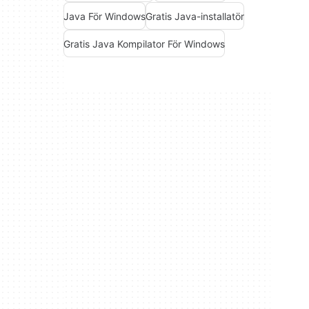
Java För Windows
Gratis Java-installatör
Gratis Java Kompilator För Windows