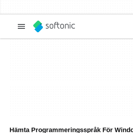
Hämta Programmeringsspråk För Windo