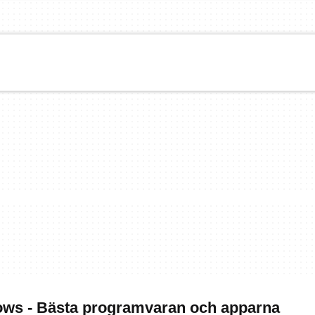
ws - Bästa programvaran och apparna