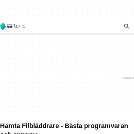
Hämta Filbläddrare - Bästa programvaran