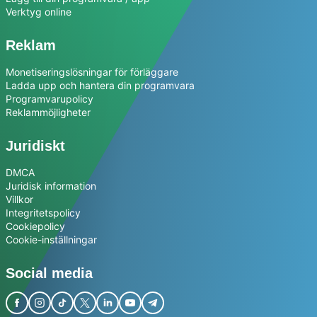
Verktyg online
Reklam
Monetiseringslösningar för förläggare
Ladda upp och hantera din programvara
Programvarupolicy
Reklammöjligheter
Juridiskt
DMCA
Juridisk information
Villkor
Integritetspolicy
Cookiepolicy
Cookie-inställningar
Social media