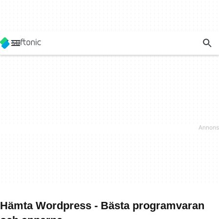
Hämta Wordpress - Bästa programvaran