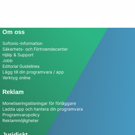
Om oss
Softonic-information
Säkerhets- och Förtroendecenter
Hjälp & Support
Jobb
Editorial Guidelines
Lägg till din programvara / app
Verktyg online
Reklam
Monetiseringslösningar för förläggare
Ladda upp och hantera din programvara
Programvarupolicy
Reklammöjligheter
Juridiskt