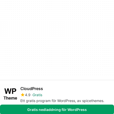
CloudPress
4.9
Gratis
Ett gratis program för WordPress, av spicethemes.
Gratis nedladdning för WordPress