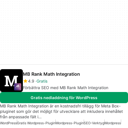
MB Rank Math Integration
4.9
Gratis
Förbättra SEO med MB Rank Math Integration
Gratis nedladdning för WordPress
MB Rank Math Integration är en kostnadsfri tillägg för Meta Box-
pluginet som gör det möjligt för utvecklare att inkludera innehållet
från anpassade fält i…
WordPress
Gratis Wordpress-Plugin
Wordpress-Plugin
SEO-Verktyg
Wordpress