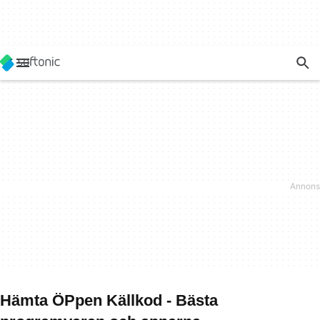
Hämta ÖPpen Källkod - Bästa