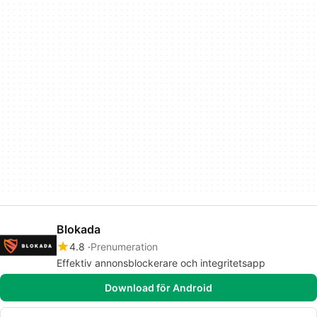
Blokada
4.8
Prenumeration
Effektiv annonsblockerare och integritetsapp
Download för Android