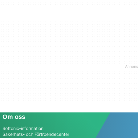
Om oss
Softonic-information
Säkerhets- och Förtroendecenter