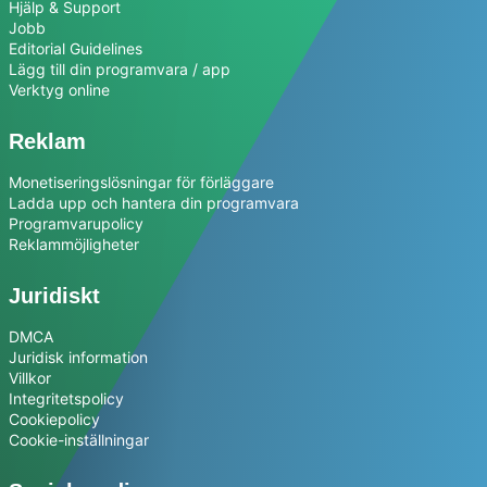
Hjälp & Support
Jobb
Editorial Guidelines
Lägg till din programvara / app
Verktyg online
Reklam
Monetiseringslösningar för förläggare
Ladda upp och hantera din programvara
Programvarupolicy
Reklammöjligheter
Juridiskt
DMCA
Juridisk information
Villkor
Integritetspolicy
Cookiepolicy
Cookie-inställningar