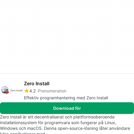
Zero Install
4.2
Prenumeration
Effektiv programhantering med Zero Install
Download för
Zero Install är ett decentraliserat och plattformsoberoende
installationssystem för programvara som fungerar på Linux,
Windows och macOS. Denna open-source-lösning låter användare
köra applikationer med…