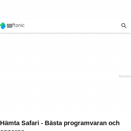
Hämta Safari - Bästa programvaran och