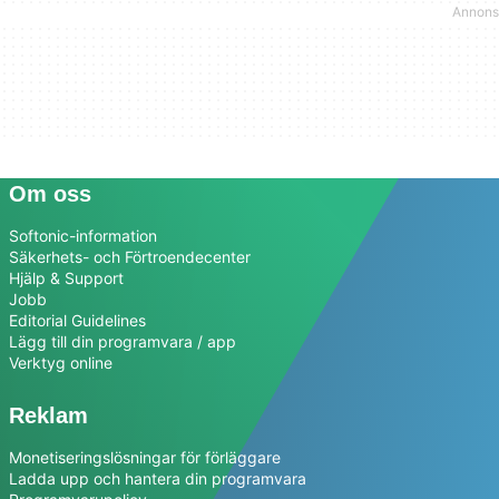
Om oss
Softonic-information
Säkerhets- och Förtroendecenter
Hjälp & Support
Jobb
Editorial Guidelines
Lägg till din programvara / app
Verktyg online
Reklam
Monetiseringslösningar för förläggare
Ladda upp och hantera din programvara