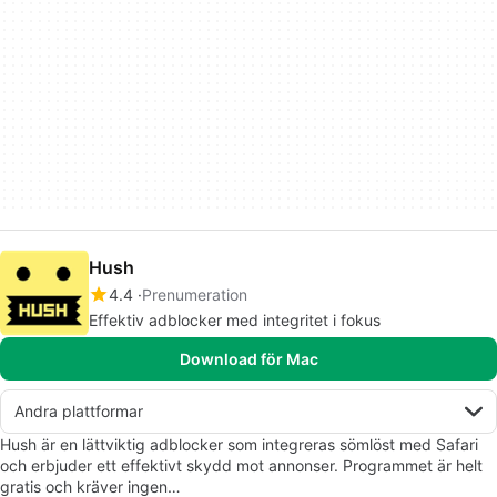
Hush
4.4
Prenumeration
Effektiv adblocker med integritet i fokus
Download för Mac
Andra plattformar
Hush är en lättviktig adblocker som integreras sömlöst med Safari
och erbjuder ett effektivt skydd mot annonser. Programmet är helt
gratis och kräver ingen…