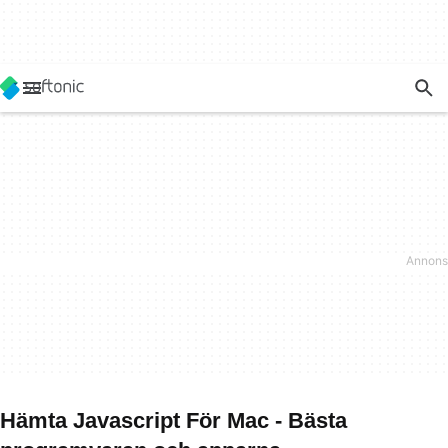
Hämta Javascript För Mac - Bästa