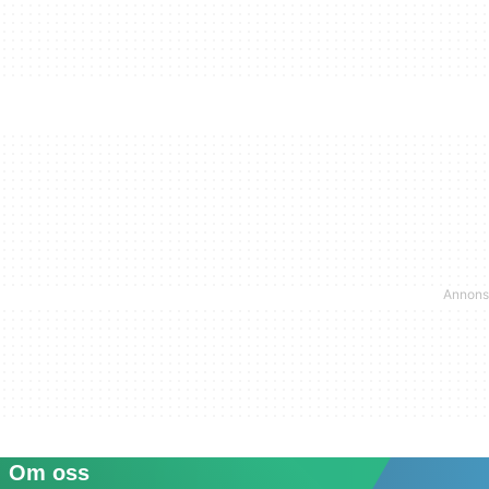
Om oss