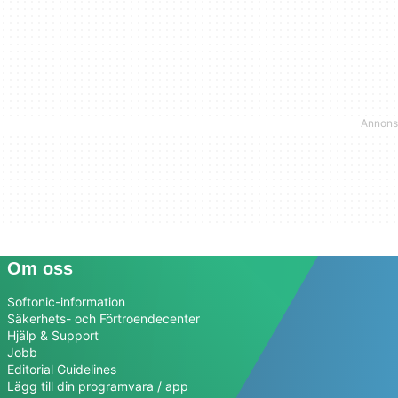
Om oss
Softonic-information
Säkerhets- och Förtroendecenter
Hjälp & Support
Jobb
Editorial Guidelines
Lägg till din programvara / app