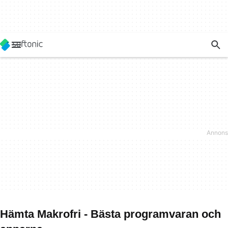
Hämta Makrofri - Bästa programvaran och