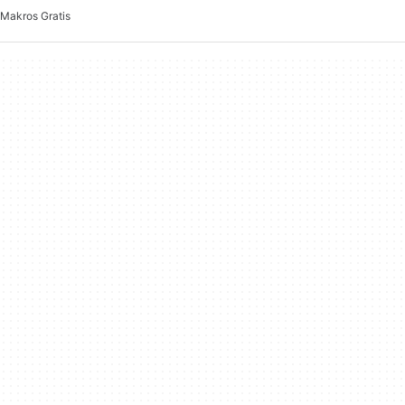
Makros Gratis