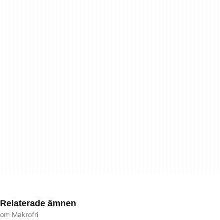
Relaterade ämnen
om Makrofri