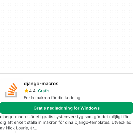
django-macros
4.4
Gratis
Enkla makron för din kodning
Gratis nedladdning för Windows
django-macros är ett gratis systemverktyg som gör det möjligt för
dig att enkelt ställa in makron för dina Django-templates. Utvecklad
av Nick Lourie, är…