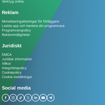
Verktyg online
Reklam
Monetiseringslösningar för förläggare
Ladda upp och hantera din programvara
Programvarupolicy
Reklammöjligheter
Juridiskt
DMCA
Juridisk information
Villkor
Integritetspolicy
Cookiepolicy
Cookie-inställningar
Social media