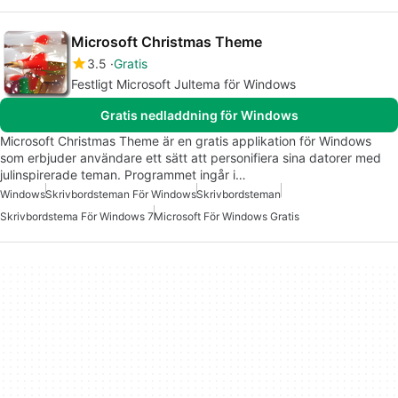
Microsoft Christmas Theme
3.5
Gratis
Festligt Microsoft Jultema för Windows
Gratis nedladdning för Windows
Microsoft Christmas Theme är en gratis applikation för Windows
som erbjuder användare ett sätt att personifiera sina datorer med
julinspirerade teman. Programmet ingår i…
Windows
Skrivbordsteman För Windows
Skrivbordsteman
Skrivbordstema För Windows 7
Microsoft För Windows Gratis