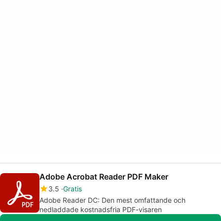
Adobe Acrobat Reader PDF Maker
3.5
Gratis
Adobe Reader DC: Den mest omfattande och
nedladdade kostnadsfria PDF-visaren