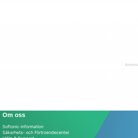
Om oss
Softonic-information
Säkerhets- och Förtroendecenter