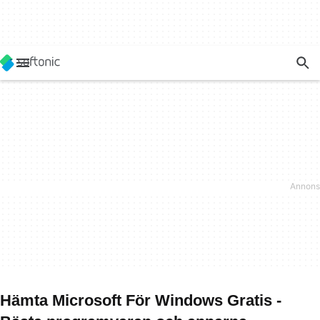
Hämta Microsoft För Windows Gratis -