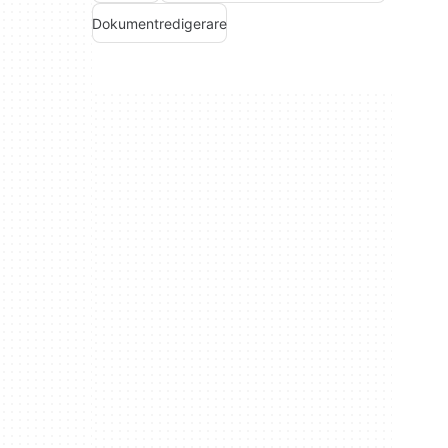
Dokumentredigerare