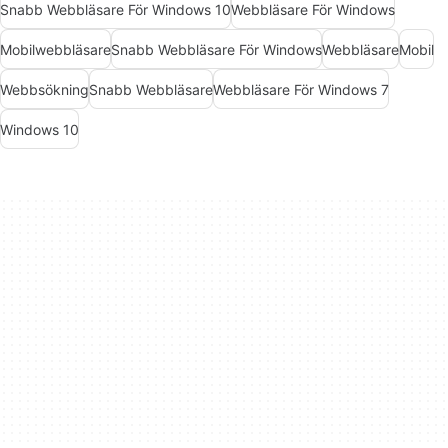
Snabb Webbläsare För Windows 10
Webbläsare För Windows
Mobilwebbläsare
Snabb Webbläsare För Windows
Webbläsare
Mobil
Webbsökning
Snabb Webbläsare
Webbläsare För Windows 7
Windows 10