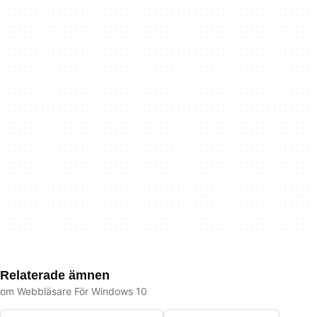
Relaterade ämnen
om Webbläsare För Windows 10