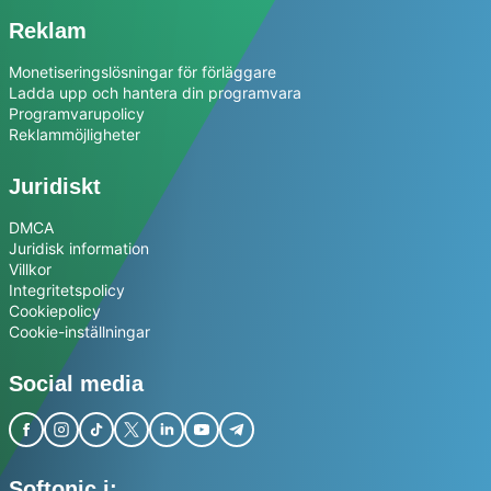
Reklam
Monetiseringslösningar för förläggare
Ladda upp och hantera din programvara
Programvarupolicy
Reklammöjligheter
Juridiskt
DMCA
Juridisk information
Villkor
Integritetspolicy
Cookiepolicy
Cookie-inställningar
Social media
Softonic i: