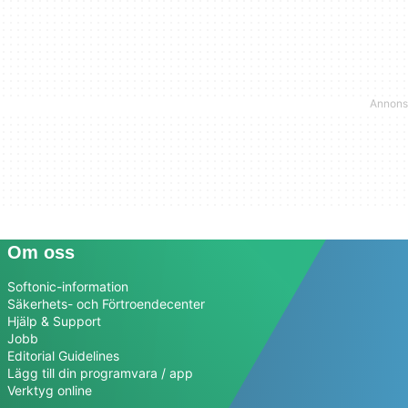
Om oss
Softonic-information
Säkerhets- och Förtroendecenter
Hjälp & Support
Jobb
Editorial Guidelines
Lägg till din programvara / app
Verktyg online