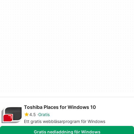
Toshiba Places for Windows 10
4.5
Gratis
Ett gratis webbläsarprogram för Windows
Gratis nedladdning för Windows