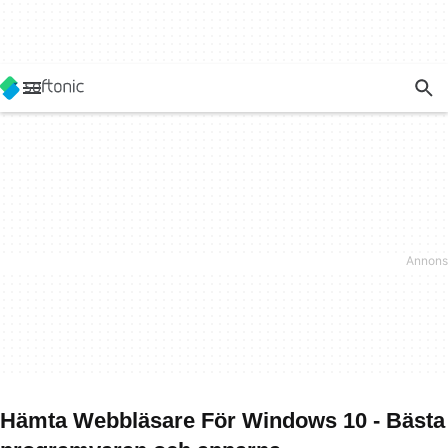
Hämta Webbläsare För Windows 10 - Bästa