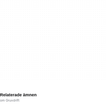
Relaterade ämnen
om Gruvdrift