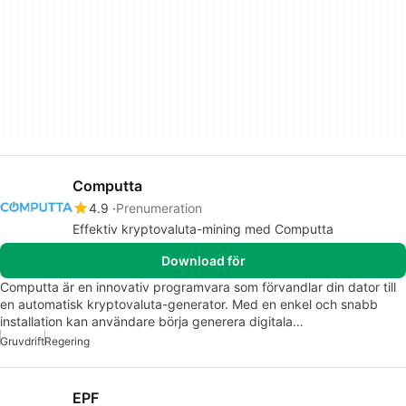
Computta
4.9
Prenumeration
Effektiv kryptovaluta-mining med Computta
Download för
Computta är en innovativ programvara som förvandlar din dator till
en automatisk kryptovaluta-generator. Med en enkel och snabb
installation kan användare börja generera digitala…
Gruvdrift
Regering
EPF