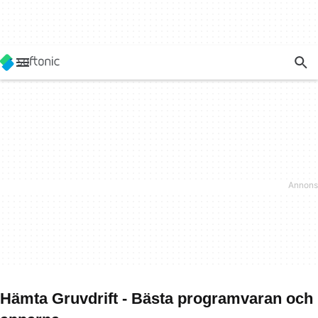
Hämta Gruvdrift - Bästa programvaran och