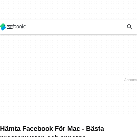
Hämta Facebook För Mac - Bästa