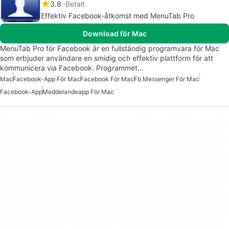
3.8
Betalt
Effektiv Facebook-åtkomst med MenuTab Pro
Download för Mac
MenuTab Pro för Facebook är en fullständig programvara för Mac
som erbjuder användare en smidig och effektiv plattform för att
kommunicera via Facebook. Programmet…
Mac
Facebook-App För Mac
Facebook För Mac
Fb Messenger För Mac
Facebook-App
Meddelandeapp För Mac