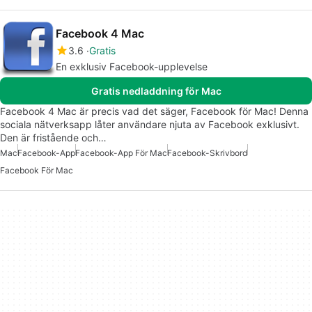
Facebook 4 Mac
3.6
Gratis
En exklusiv Facebook-upplevelse
Gratis nedladdning för Mac
Facebook 4 Mac är precis vad det säger, Facebook för Mac! Denna
sociala nätverksapp låter användare njuta av Facebook exklusivt.
Den är fristående och…
Mac
Facebook-App
Facebook-App För Mac
Facebook-Skrivbord
Facebook För Mac