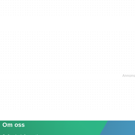
Om oss