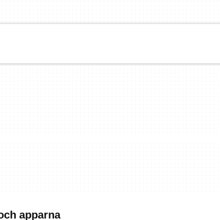
och apparna