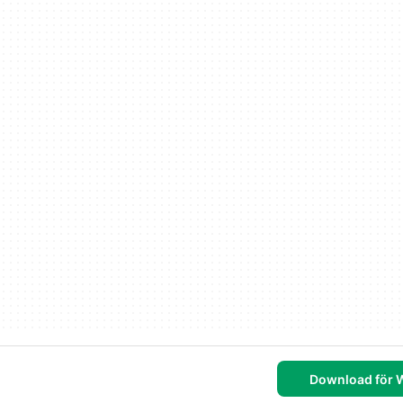
Download för