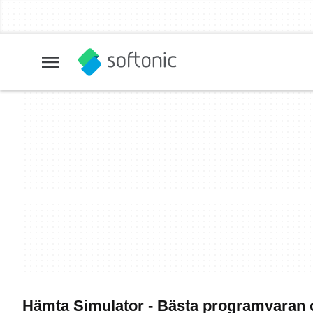
Hämta Simulator - Bästa programvaran 