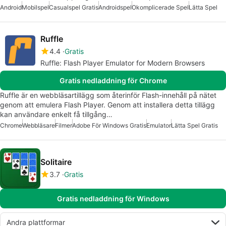
Android
Mobilspel
Casualspel Gratis
Androidspel
Okomplicerade Spel
Lätta Spel
Ruffle
4.4
Gratis
Ruffle: Flash Player Emulator for Modern Browsers
Gratis nedladdning för Chrome
Ruffle är en webbläsartillägg som återinför Flash-innehåll på nätet
genom att emulera Flash Player. Genom att installera detta tillägg
kan användare enkelt få tillgång…
Chrome
Webbläsare
Filmer
Adobe För Windows Gratis
Emulator
Lätta Spel Gratis
Solitaire
3.7
Gratis
Gratis nedladdning för Windows
Andra plattformar