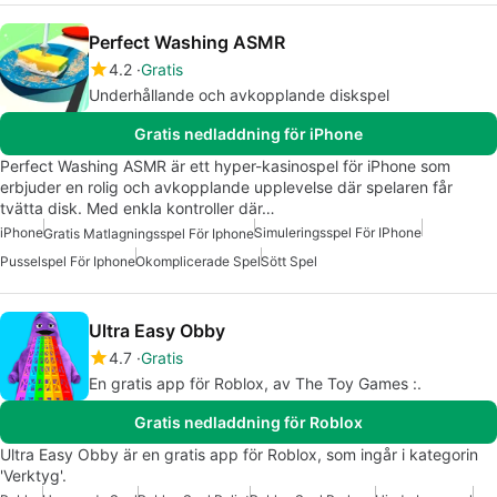
Perfect Washing ASMR
4.2
Gratis
Underhållande och avkopplande diskspel
Gratis nedladdning för iPhone
Perfect Washing ASMR är ett hyper-kasinospel för iPhone som
erbjuder en rolig och avkopplande upplevelse där spelaren får
tvätta disk. Med enkla kontroller där…
iPhone
Simuleringsspel För IPhone
Gratis Matlagningsspel För Iphone
Pusselspel För Iphone
Okomplicerade Spel
Sött Spel
Ultra Easy Obby
4.7
Gratis
En gratis app för Roblox, av The Toy Games :.
Gratis nedladdning för Roblox
Ultra Easy Obby är en gratis app för Roblox, som ingår i kategorin
'Verktyg'.