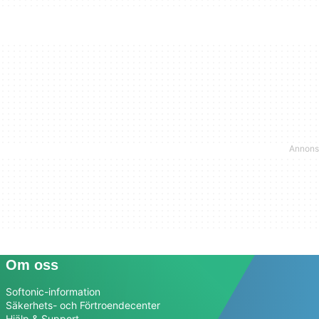
Om oss
Softonic-information
Säkerhets- och Förtroendecenter
Hjälp & Support