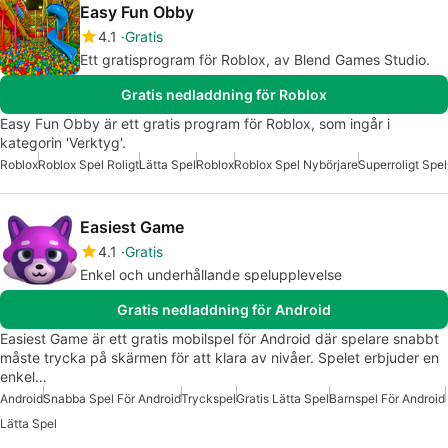
Easy Fun Obby
4.1
Gratis
Ett gratisprogram för Roblox, av Blend Games Studio.
Gratis nedladdning för Roblox
Easy Fun Obby är ett gratis program för Roblox, som ingår i
kategorin 'Verktyg'.
Roblox
Roblox Spel Roligt
Lätta Spel
Roblox
Roblox Spel Nybörjare
Superroligt Spel
Easiest Game
4.1
Gratis
Enkel och underhållande spelupplevelse
Gratis nedladdning för Android
Easiest Game är ett gratis mobilspel för Android där spelare snabbt
måste trycka på skärmen för att klara av nivåer. Spelet erbjuder en
enkel…
Android
Snabba Spel För Android
Tryckspel
Gratis Lätta Spel
Barnspel För Android
Lätta Spel