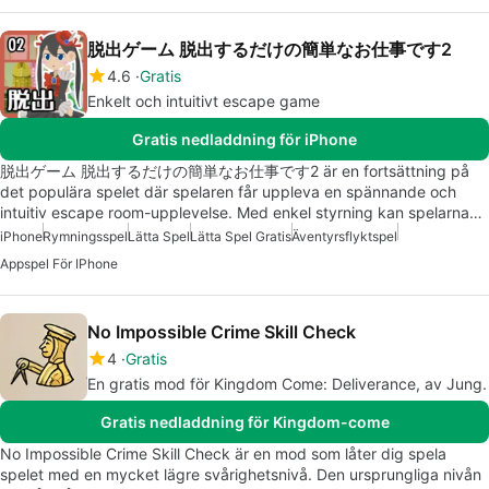
脱出ゲーム 脱出するだけの簡単なお仕事です2
4.6
Gratis
Enkelt och intuitivt escape game
Gratis nedladdning för iPhone
脱出ゲーム 脱出するだけの簡単なお仕事です2 är en fortsättning på
det populära spelet där spelaren får uppleva en spännande och
intuitiv escape room-upplevelse. Med enkel styrning kan spelarna…
iPhone
Rymningsspel
Lätta Spel
Lätta Spel Gratis
Äventyrsflyktspel
Appspel För IPhone
No Impossible Crime Skill Check
4
Gratis
En gratis mod för Kingdom Come: Deliverance, av Jung.
Gratis nedladdning för Kingdom-come
No Impossible Crime Skill Check är en mod som låter dig spela
spelet med en mycket lägre svårighetsnivå. Den ursprungliga nivån